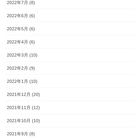
2022年7月 (8)
2022年6月 (6)
2022年5月 (6)
2022年4月 (6)
2022年3月 (10)
2022年2月 (9)
2022年1月 (10)
2021年12月 (20)
2021年11月 (12)
2021年10月 (10)
2021年9月 (8)