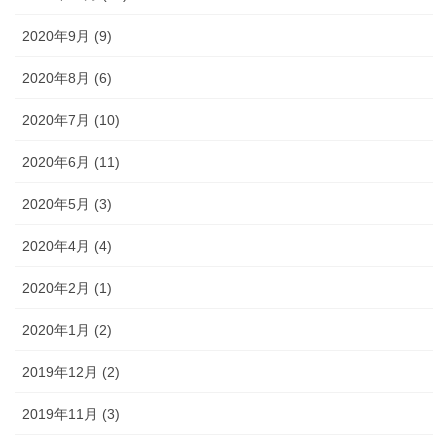
2020年9月 (9)
2020年8月 (6)
2020年7月 (10)
2020年6月 (11)
2020年5月 (3)
2020年4月 (4)
2020年2月 (1)
2020年1月 (2)
2019年12月 (2)
2019年11月 (3)