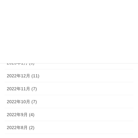
2023年5月 (7)
2023年4月 (6)
2023年3月 (8)
2023年2月 (5)
2023年1月 (6)
2022年12月 (11)
2022年11月 (7)
2022年10月 (7)
2022年9月 (4)
2022年8月 (2)