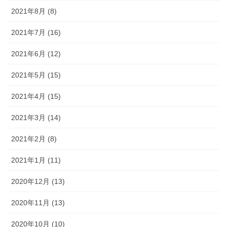
2021年8月 (8)
2021年7月 (16)
2021年6月 (12)
2021年5月 (15)
2021年4月 (15)
2021年3月 (14)
2021年2月 (8)
2021年1月 (11)
2020年12月 (13)
2020年11月 (13)
2020年10月 (10)