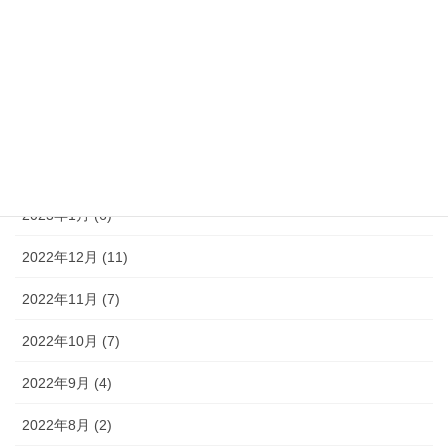
2023年6月 (7)
2023年5月 (7)
2023年4月 (6)
2023年3月 (8)
2023年2月 (5)
2023年1月 (6)
2022年12月 (11)
2022年11月 (7)
2022年10月 (7)
2022年9月 (4)
2022年8月 (2)