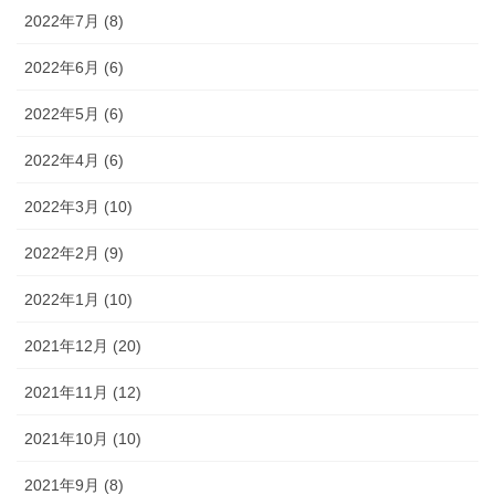
2022年7月 (8)
2022年6月 (6)
2022年5月 (6)
2022年4月 (6)
2022年3月 (10)
2022年2月 (9)
2022年1月 (10)
2021年12月 (20)
2021年11月 (12)
2021年10月 (10)
2021年9月 (8)