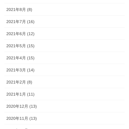
2021年8月 (8)
2021年7月 (16)
2021年6月 (12)
2021年5月 (15)
2021年4月 (15)
2021年3月 (14)
2021年2月 (8)
2021年1月 (11)
2020年12月 (13)
2020年11月 (13)