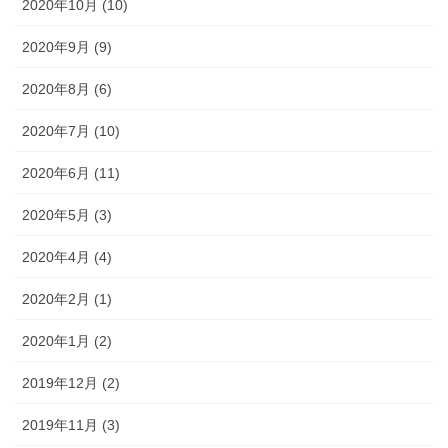
2020年10月 (10)
2020年9月 (9)
2020年8月 (6)
2020年7月 (10)
2020年6月 (11)
2020年5月 (3)
2020年4月 (4)
2020年2月 (1)
2020年1月 (2)
2019年12月 (2)
2019年11月 (3)